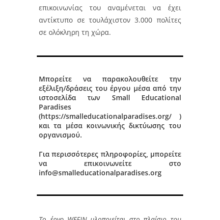
επικοινωνίας του αναμένεται να έχει
αντίκτυπο σε τουλάχιστον 3.000 πολίτες
σε ολόκληρη τη χώρα.
Μπορείτε να παρακολουθείτε την
εξέλιξη/δράσεις του έργου μέσα από την
ιστοσελίδα των Small Educational
Paradises
(
https://smalleducationalparadises.org/
)
και τα μέσα κοινωνικής δικτύωσης του
οργανισμού.
Για περισσότερες πληροφορίες, μπορείτε
να επικοινωνείτε στο
info@smalleducationalparadises.org
Το έργο WEFIN υλοποιείται στο πλαίσιο του