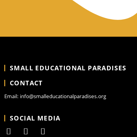
SMALL EDUCATIONAL PARADISES
CONTACT
Email: info@smalleducationalparadises.org
SOCIAL MEDIA