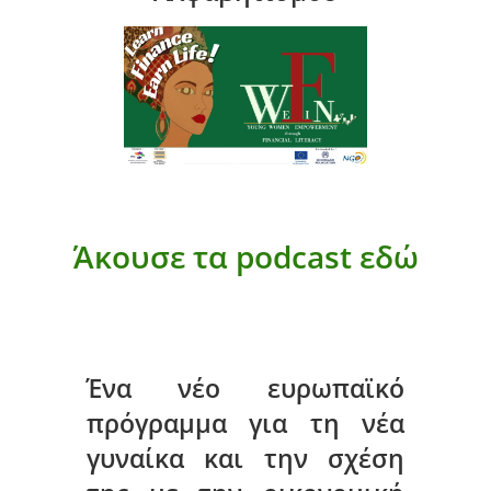
Άκουσε τα podcast εδώ
Ένα νέο ευρωπαϊκό
πρόγραμμα για τη νέα
γυναίκα και την σχέση