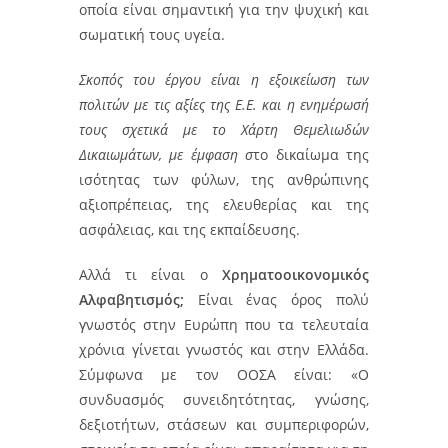
οποία είναι σημαντική για την ψυχική και
σωματική τους υγεία.
Σκοπός του έργου είναι η εξοικείωση των
πολιτών με τις αξίες της Ε.Ε. και η ενημέρωσή
τους σχετικά με το Χάρτη Θεμελιωδών
Δικαιωμάτων, με έμφαση σ
το δικαίωμα της
ισότητας των φύλων, της ανθρώπινης
αξιοπρέπειας, της ελευθερίας και της
ασφάλειας, και της εκπαίδευσης.
Αλλά τι είναι ο
Χρηματοοικονομικός
Αλφαβητισμός;
Είναι ένας όρος πολύ
γνωστός στην Ευρώπη που τα τελευταία
χρόνια γίνεται γνωστός και στην Ελλάδα.
Σύμφωνα με τον ΟΟΣΑ είναι: «Ο
συνδυασμός συνειδητότητας, γνώσης,
δεξιοτήτων, στάσεων και συμπεριφορών,