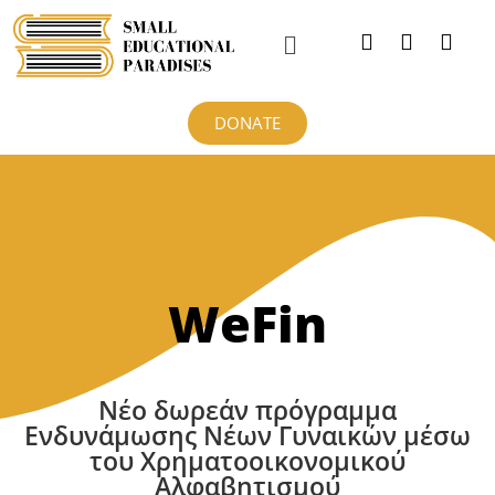
DONATE
WeFin
Νέο δωρεάν πρόγραμμα
Ενδυνάμωσης Νέων Γυναικών μέσω
του Χρηματοοικονομικού
Αλφαβητισμού