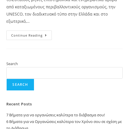
από καταξιωμένους περιβαλλοντικούς οργανισμούς, την
UNESCO, τον διαδικτυακό τύπο στην Ελλάδα και στο
εξωτερικό,…
Continue Reading
Search
SEARCH
Recent Posts
7 Βήματα για να οργανώσεις καλύτερα το διάβασμα σου!
6 Bήματα για να Oργανώσεις καλύτερα τον Xρόνο σου σε σχέση με
το Διάβασμα