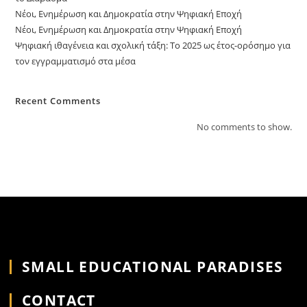
Νέοι, Ενημέρωση και Δημοκρατία στην Ψηφιακή Εποχή
Νέοι, Ενημέρωση και Δημοκρατία στην Ψηφιακή Εποχή
Ψηφιακή ιθαγένεια και σχολική τάξη: Το 2025 ως έτος-ορόσημο για
τον εγγραμματισμό στα μέσα
Recent Comments
No comments to show.
SMALL EDUCATIONAL PARADISES
CONTACT