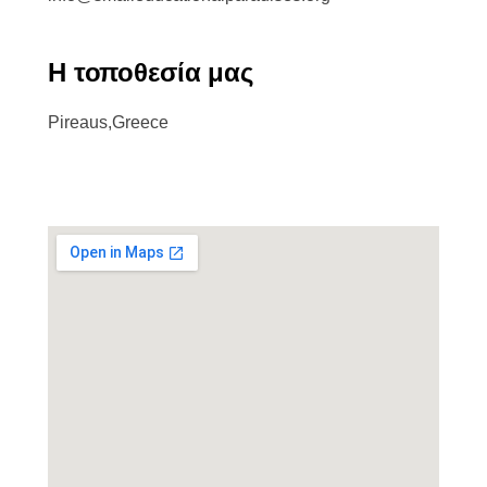
Η τοποθεσία μας
Pireaus,Greece